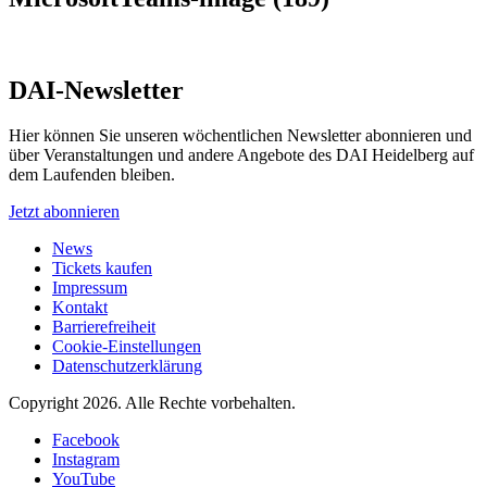
DAI-Newsletter
Hier können Sie unseren wöchentlichen Newsletter abonnieren und
über Veranstaltungen und andere Angebote des DAI Heidelberg auf
dem Laufenden bleiben.
Jetzt abonnieren
News
Tickets kaufen
Impressum
Kontakt
Barrierefreiheit
Cookie-Einstellungen
Datenschutzerklärung
Copyright 2026.
Alle Rechte vorbehalten.
Facebook
Instagram
YouTube