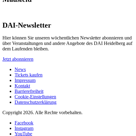
DAI-Newsletter
Hier können Sie unseren wöchentlichen Newsletter abonnieren und
über Veranstaltungen und andere Angebote des DAI Heidelberg auf
dem Laufenden bleiben.
Jetzt abonnieren
News
Tickets kaufen
Impressum
Kontakt
Barrierefreiheit
Cookie-Einstellungen
Datenschutzerklärung
Copyright 2026.
Alle Rechte vorbehalten.
Facebook
Instagram
YouTube