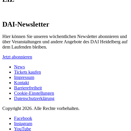
DAI-Newsletter
Hier können Sie unseren wöchentlichen Newsletter abonnieren und
über Veranstaltungen und andere Angebote des DAI Heidelberg auf
dem Laufenden bleiben.
Jetzt abonnieren
News
Tickets kaufen
Impressum
Kontakt
Barrierefreiheit
Cookie-Einstellungen
Datenschutzerklärung
Copyright 2026.
Alle Rechte vorbehalten.
Facebook
Instagram
YouTube