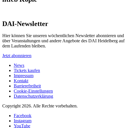
DAI-Newsletter
Hier können Sie unseren wöchentlichen Newsletter abonnieren und
über Veranstaltungen und andere Angebote des DAI Heidelberg auf
dem Laufenden bleiben.
Jetzt abonnieren
News
Tickets kaufen
Impressum
Kontakt
Barrierefreiheit
Cookie-Einstellungen
Datenschutzerklärung
Copyright 2026.
Alle Rechte vorbehalten.
Facebook
Instagram
YouTube