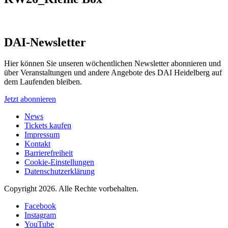
DAI-Newsletter
Hier können Sie unseren wöchentlichen Newsletter abonnieren und
über Veranstaltungen und andere Angebote des DAI Heidelberg auf
dem Laufenden bleiben.
Jetzt abonnieren
News
Tickets kaufen
Impressum
Kontakt
Barrierefreiheit
Cookie-Einstellungen
Datenschutzerklärung
Copyright 2026.
Alle Rechte vorbehalten.
Facebook
Instagram
YouTube