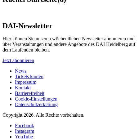
DAI-Newsletter
Hier können Sie unseren wöchentlichen Newsletter abonnieren und
über Veranstaltungen und andere Angebote des DAI Heidelberg auf
dem Laufenden bleiben.
Jetzt abonnieren
News
Tickets kaufen
Impressum
Kontakt
Barrierefreiheit
Cookie-Einstellungen
Datenschutzerklärung
Copyright 2026.
Alle Rechte vorbehalten.
Facebook
Instagram
YouTube