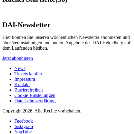
DAI-Newsletter
Hier können Sie unseren wöchentlichen Newsletter abonnieren und
über Veranstaltungen und andere Angebote des DAI Heidelberg auf
dem Laufenden bleiben.
Jetzt abonnieren
News
Tickets kaufen
Impressum
Kontakt
Barrierefreiheit
Cookie-Einstellungen
Datenschutzerklärung
Copyright 2026.
Alle Rechte vorbehalten.
Facebook
Instagram
YouTube