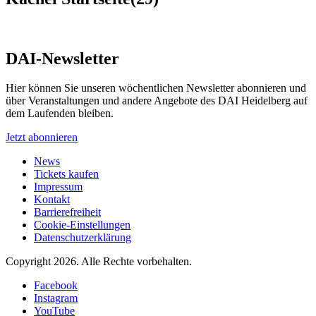
DAI-Newsletter
Hier können Sie unseren wöchentlichen Newsletter abonnieren und
über Veranstaltungen und andere Angebote des DAI Heidelberg auf
dem Laufenden bleiben.
Jetzt abonnieren
News
Tickets kaufen
Impressum
Kontakt
Barrierefreiheit
Cookie-Einstellungen
Datenschutzerklärung
Copyright 2026.
Alle Rechte vorbehalten.
Facebook
Instagram
YouTube