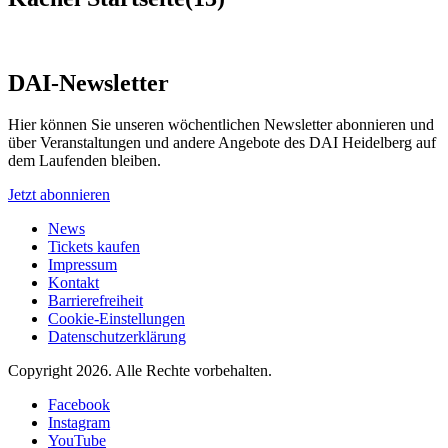
DAI-Newsletter
Hier können Sie unseren wöchentlichen Newsletter abonnieren und
über Veranstaltungen und andere Angebote des DAI Heidelberg auf
dem Laufenden bleiben.
Jetzt abonnieren
News
Tickets kaufen
Impressum
Kontakt
Barrierefreiheit
Cookie-Einstellungen
Datenschutzerklärung
Copyright 2026.
Alle Rechte vorbehalten.
Facebook
Instagram
YouTube