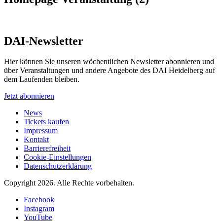
DAI-Newsletter
Hier können Sie unseren wöchentlichen Newsletter abonnieren und
über Veranstaltungen und andere Angebote des DAI Heidelberg auf
dem Laufenden bleiben.
Jetzt abonnieren
News
Tickets kaufen
Impressum
Kontakt
Barrierefreiheit
Cookie-Einstellungen
Datenschutzerklärung
Copyright 2026.
Alle Rechte vorbehalten.
Facebook
Instagram
YouTube