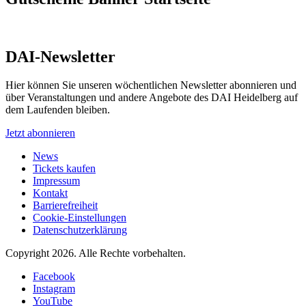
DAI-Newsletter
Hier können Sie unseren wöchentlichen Newsletter abonnieren und
über Veranstaltungen und andere Angebote des DAI Heidelberg auf
dem Laufenden bleiben.
Jetzt abonnieren
News
Tickets kaufen
Impressum
Kontakt
Barrierefreiheit
Cookie-Einstellungen
Datenschutzerklärung
Copyright 2026.
Alle Rechte vorbehalten.
Facebook
Instagram
YouTube