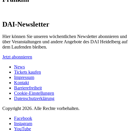
DAI-Newsletter
Hier können Sie unseren wöchentlichen Newsletter abonnieren und
über Veranstaltungen und andere Angebote des DAI Heidelberg auf
dem Laufenden bleiben.
Jetzt abonnieren
News
Tickets kaufen
Impressum
Kontakt
Barrierefreiheit
Cookie-Einstellungen
Datenschutzerklärung
Copyright 2026.
Alle Rechte vorbehalten.
Facebook
Instagram
YouTube