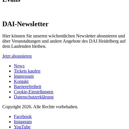
DAI-Newsletter
Hier können Sie unseren wöchentlichen Newsletter abonnieren und
über Veranstaltungen und andere Angebote des DAI Heidelberg auf
dem Laufenden bleiben.
Jetzt abonnieren
News
Tickets kaufen
Impressum
Kontakt
Barrierefreiheit
Cookie-Einstellungen
Datenschutzerklärung
Copyright 2026.
Alle Rechte vorbehalten.
Facebook
Instagram
YouTube