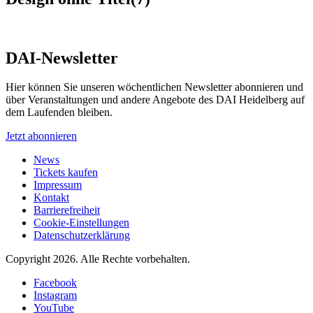
DAI-Newsletter
Hier können Sie unseren wöchentlichen Newsletter abonnieren und
über Veranstaltungen und andere Angebote des DAI Heidelberg auf
dem Laufenden bleiben.
Jetzt abonnieren
News
Tickets kaufen
Impressum
Kontakt
Barrierefreiheit
Cookie-Einstellungen
Datenschutzerklärung
Copyright 2026.
Alle Rechte vorbehalten.
Facebook
Instagram
YouTube