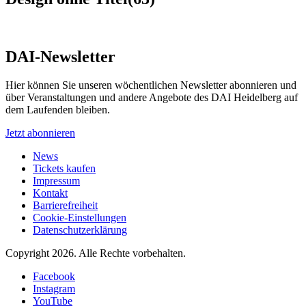
DAI-Newsletter
Hier können Sie unseren wöchentlichen Newsletter abonnieren und
über Veranstaltungen und andere Angebote des DAI Heidelberg auf
dem Laufenden bleiben.
Jetzt abonnieren
News
Tickets kaufen
Impressum
Kontakt
Barrierefreiheit
Cookie-Einstellungen
Datenschutzerklärung
Copyright 2026.
Alle Rechte vorbehalten.
Facebook
Instagram
YouTube