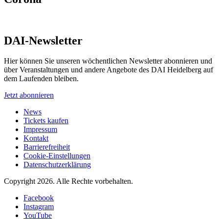
DAI-Newsletter
Hier können Sie unseren wöchentlichen Newsletter abonnieren und
über Veranstaltungen und andere Angebote des DAI Heidelberg auf
dem Laufenden bleiben.
Jetzt abonnieren
News
Tickets kaufen
Impressum
Kontakt
Barrierefreiheit
Cookie-Einstellungen
Datenschutzerklärung
Copyright 2026.
Alle Rechte vorbehalten.
Facebook
Instagram
YouTube