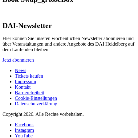
DAI-Newsletter
Hier können Sie unseren wöchentlichen Newsletter abonnieren und
über Veranstaltungen und andere Angebote des DAI Heidelberg auf
dem Laufenden bleiben.
Jetzt abonnieren
News
Tickets kaufen
Impressum
Kontakt
Barrierefreiheit
Cookie-Einstellungen
Datenschutzerklärung
Copyright 2026.
Alle Rechte vorbehalten.
Facebook
Instagram
YouTube