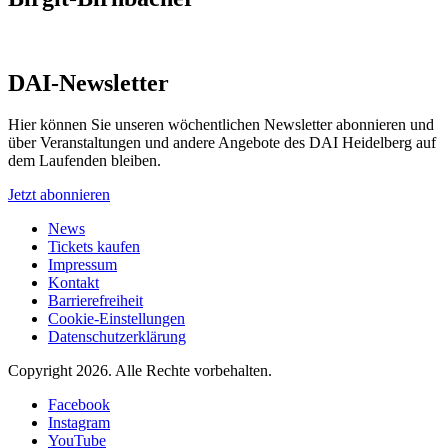
DAI-Newsletter
Hier können Sie unseren wöchentlichen Newsletter abonnieren und
über Veranstaltungen und andere Angebote des DAI Heidelberg auf
dem Laufenden bleiben.
Jetzt abonnieren
News
Tickets kaufen
Impressum
Kontakt
Barrierefreiheit
Cookie-Einstellungen
Datenschutzerklärung
Copyright 2026.
Alle Rechte vorbehalten.
Facebook
Instagram
YouTube