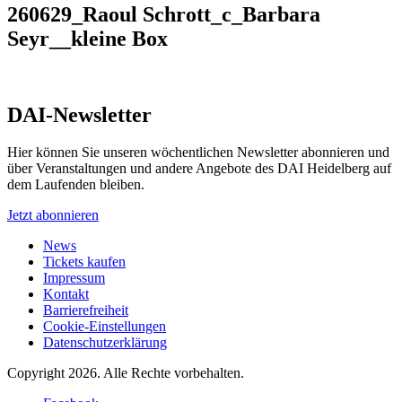
260629_Raoul Schrott_c_Barbara
Seyr__kleine Box
DAI-Newsletter
Hier können Sie unseren wöchentlichen Newsletter abonnieren und
über Veranstaltungen und andere Angebote des DAI Heidelberg auf
dem Laufenden bleiben.
Jetzt abonnieren
News
Tickets kaufen
Impressum
Kontakt
Barrierefreiheit
Cookie-Einstellungen
Datenschutzerklärung
Copyright 2026.
Alle Rechte vorbehalten.