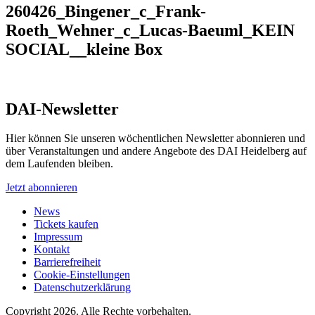
260426_Bingener_c_Frank-
Roeth_Wehner_c_Lucas-Baeuml_KEIN
SOCIAL__kleine Box
DAI-Newsletter
Hier können Sie unseren wöchentlichen Newsletter abonnieren und
über Veranstaltungen und andere Angebote des DAI Heidelberg auf
dem Laufenden bleiben.
Jetzt abonnieren
News
Tickets kaufen
Impressum
Kontakt
Barrierefreiheit
Cookie-Einstellungen
Datenschutzerklärung
Copyright 2026.
Alle Rechte vorbehalten.