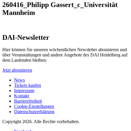
260416_Philipp Gassert_c_Universität
Mannheim
DAI-Newsletter
Hier können Sie unseren wöchentlichen Newsletter abonnieren und
über Veranstaltungen und andere Angebote des DAI Heidelberg auf
dem Laufenden bleiben.
Jetzt abonnieren
News
Tickets kaufen
Impressum
Kontakt
Barrierefreiheit
Cookie-Einstellungen
Datenschutzerklärung
Copyright 2026.
Alle Rechte vorbehalten.