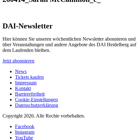
DAI-Newsletter
Hier können Sie unseren wöchentlichen Newsletter abonnieren und
über Veranstaltungen und andere Angebote des DAI Heidelberg auf
dem Laufenden bleiben.
Jetzt abonnieren
News
Tickets kaufen
Impressum
Kontakt
Barrierefreiheit
Cookie-Einstellungen
Datenschutzerklärung
Copyright 2026.
Alle Rechte vorbehalten.
Facebook
Instagram
YouTube