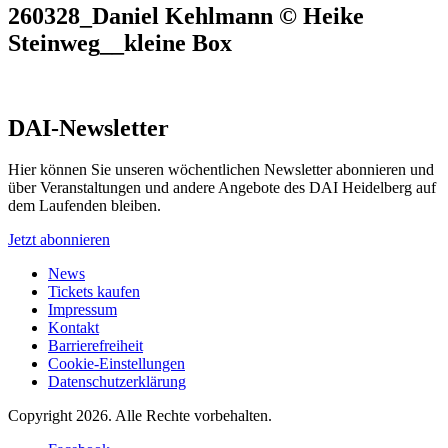
260328_Daniel Kehlmann © Heike
Steinweg__kleine Box
DAI-Newsletter
Hier können Sie unseren wöchentlichen Newsletter abonnieren und
über Veranstaltungen und andere Angebote des DAI Heidelberg auf
dem Laufenden bleiben.
Jetzt abonnieren
News
Tickets kaufen
Impressum
Kontakt
Barrierefreiheit
Cookie-Einstellungen
Datenschutzerklärung
Copyright 2026.
Alle Rechte vorbehalten.