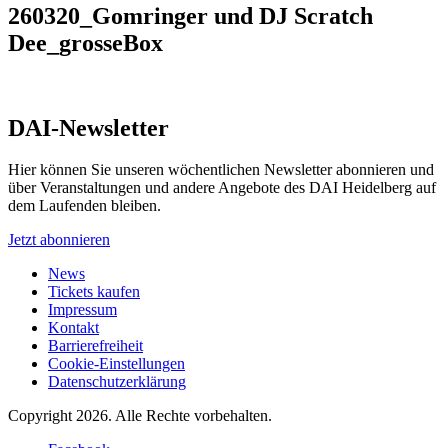
260320_Gomringer und DJ Scratch
Dee_grosseBox
DAI-Newsletter
Hier können Sie unseren wöchentlichen Newsletter abonnieren und
über Veranstaltungen und andere Angebote des DAI Heidelberg auf
dem Laufenden bleiben.
Jetzt abonnieren
News
Tickets kaufen
Impressum
Kontakt
Barrierefreiheit
Cookie-Einstellungen
Datenschutzerklärung
Copyright 2026.
Alle Rechte vorbehalten.