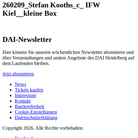
260209_Stefan Kooths_c_ IFW
Kiel__kleine Box
DAI-Newsletter
Hier können Sie unseren wöchentlichen Newsletter abonnieren und
über Veranstaltungen und andere Angebote des DAI Heidelberg auf
dem Laufenden bleiben.
Jetzt abonnieren
News
Tickets kaufen
Impressum
Kontakt
Barrierefreiheit
Cookie-Einstellungen
Datenschutzerklärung
Copyright 2026.
Alle Rechte vorbehalten.