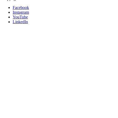
Facebook
Instagram
YouTube
LinkedIn