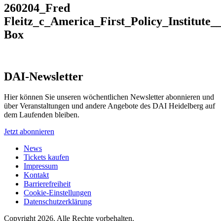
260204_Fred
Fleitz_c_America_First_Policy_Institute_
Box
DAI-Newsletter
Hier können Sie unseren wöchentlichen Newsletter abonnieren und
über Veranstaltungen und andere Angebote des DAI Heidelberg auf
dem Laufenden bleiben.
Jetzt abonnieren
News
Tickets kaufen
Impressum
Kontakt
Barrierefreiheit
Cookie-Einstellungen
Datenschutzerklärung
Copyright 2026.
Alle Rechte vorbehalten.