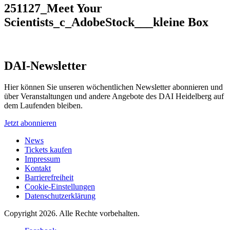
251127_Meet Your
Scientists_c_AdobeStock___kleine Box
DAI-Newsletter
Hier können Sie unseren wöchentlichen Newsletter abonnieren und
über Veranstaltungen und andere Angebote des DAI Heidelberg auf
dem Laufenden bleiben.
Jetzt abonnieren
News
Tickets kaufen
Impressum
Kontakt
Barrierefreiheit
Cookie-Einstellungen
Datenschutzerklärung
Copyright 2026.
Alle Rechte vorbehalten.