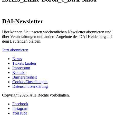
DAI-Newsletter
Hier können Sie unseren wöchentlichen Newsletter abonnieren und
über Veranstaltungen und andere Angebote des DAI Heidelberg auf
dem Laufenden bleiben.
Jetzt abonnieren
News
Tickets kaufen
Impressum
Kontakt
Barrierefreiheit
Cookie-Einstellungen
Datenschutzerklärung
Copyright 2026.
Alle Rechte vorbehalten.
Facebook
Instagram
YouTube