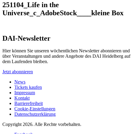
251104_Life in the
Universe_c_AdobeStock____kleine Box
DAI-Newsletter
Hier können Sie unseren wöchentlichen Newsletter abonnieren und
über Veranstaltungen und andere Angebote des DAI Heidelberg auf
dem Laufenden bleiben.
Jetzt abonnieren
News
Tickets kaufen
Impressum
Kontakt
Barrierefreiheit
Cookie-Einstellungen
Datenschutzerklärung
Copyright 2026.
Alle Rechte vorbehalten.