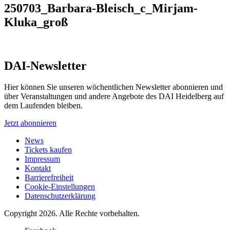
250703_Barbara-Bleisch_c_Mirjam-
Kluka_groß
DAI-Newsletter
Hier können Sie unseren wöchentlichen Newsletter abonnieren und
über Veranstaltungen und andere Angebote des DAI Heidelberg auf
dem Laufenden bleiben.
Jetzt abonnieren
News
Tickets kaufen
Impressum
Kontakt
Barrierefreiheit
Cookie-Einstellungen
Datenschutzerklärung
Copyright 2026.
Alle Rechte vorbehalten.