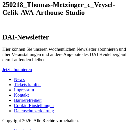
250218_Thomas-Metzinger_c_Veysel-
Celik-AVA-Arthouse-Studio
DAI-Newsletter
Hier können Sie unseren wöchentlichen Newsletter abonnieren und
über Veranstaltungen und andere Angebote des DAI Heidelberg auf
dem Laufenden bleiben.
Jetzt abonnieren
News
Tickets kaufen
Impressum
Kontakt
Barrierefreiheit
Cookie-Einstellungen
Datenschutzerklärung
Copyright 2026.
Alle Rechte vorbehalten.