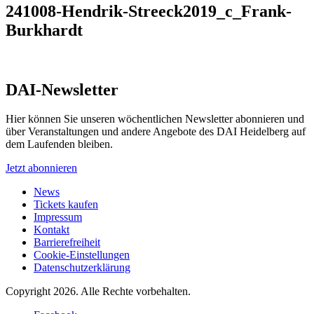
241008-Hendrik-Streeck2019_c_Frank-
Burkhardt
DAI-Newsletter
Hier können Sie unseren wöchentlichen Newsletter abonnieren und
über Veranstaltungen und andere Angebote des DAI Heidelberg auf
dem Laufenden bleiben.
Jetzt abonnieren
News
Tickets kaufen
Impressum
Kontakt
Barrierefreiheit
Cookie-Einstellungen
Datenschutzerklärung
Copyright 2026.
Alle Rechte vorbehalten.