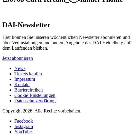
DAI-Newsletter
Hier können Sie unseren wöchentlichen Newsletter abonnieren und
über Veranstaltungen und andere Angebote des DAI Heidelberg auf
dem Laufenden bleiben.
Jetzt abonnieren
News
Tickets kaufen
Impressum
Kontakt
Barrierefreiheit
Cookie-Einstellungen
Datenschutzerklärung
Copyright 2026.
Alle Rechte vorbehalten.
Facebook
Instagram
YouTube