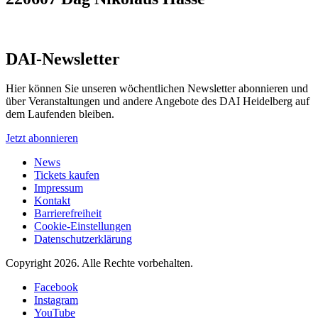
DAI-Newsletter
Hier können Sie unseren wöchentlichen Newsletter abonnieren und
über Veranstaltungen und andere Angebote des DAI Heidelberg auf
dem Laufenden bleiben.
Jetzt abonnieren
News
Tickets kaufen
Impressum
Kontakt
Barrierefreiheit
Cookie-Einstellungen
Datenschutzerklärung
Copyright 2026.
Alle Rechte vorbehalten.
Facebook
Instagram
YouTube