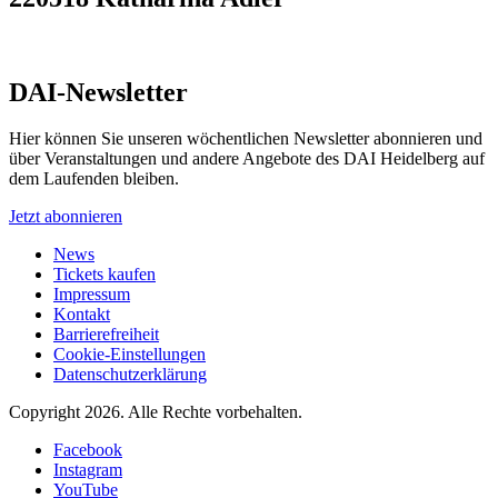
DAI-Newsletter
Hier können Sie unseren wöchentlichen Newsletter abonnieren und
über Veranstaltungen und andere Angebote des DAI Heidelberg auf
dem Laufenden bleiben.
Jetzt abonnieren
News
Tickets kaufen
Impressum
Kontakt
Barrierefreiheit
Cookie-Einstellungen
Datenschutzerklärung
Copyright 2026.
Alle Rechte vorbehalten.
Facebook
Instagram
YouTube