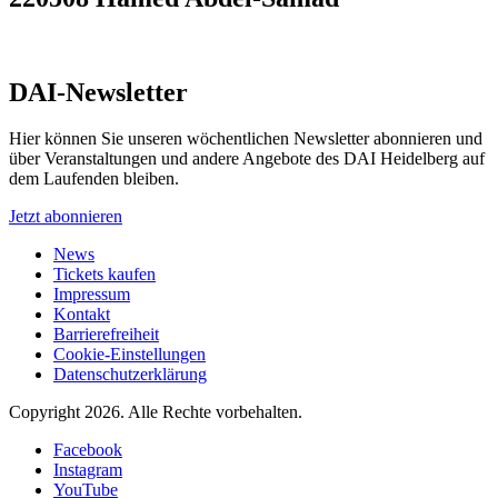
DAI-Newsletter
Hier können Sie unseren wöchentlichen Newsletter abonnieren und
über Veranstaltungen und andere Angebote des DAI Heidelberg auf
dem Laufenden bleiben.
Jetzt abonnieren
News
Tickets kaufen
Impressum
Kontakt
Barrierefreiheit
Cookie-Einstellungen
Datenschutzerklärung
Copyright 2026.
Alle Rechte vorbehalten.
Facebook
Instagram
YouTube