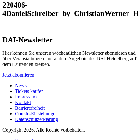
220406-
4DanielSchreiber_by_ChristianWerner_H
DAI-Newsletter
Hier können Sie unseren wöchentlichen Newsletter abonnieren und
über Veranstaltungen und andere Angebote des DAI Heidelberg auf
dem Laufenden bleiben.
Jetzt abonnieren
News
Tickets kaufen
Impressum
Kontakt
Barrierefreiheit
Cookie-Einstellungen
Datenschutzerklärung
Copyright 2026.
Alle Rechte vorbehalten.