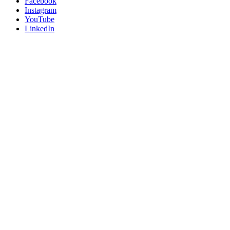
Facebook
Instagram
YouTube
LinkedIn