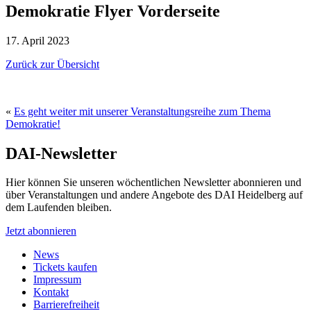
Demokratie Flyer Vorderseite
17. April 2023
Zurück zur Übersicht
«
Es geht weiter mit unserer Veranstaltungsreihe zum Thema
Demokratie!
DAI-Newsletter
Hier können Sie unseren wöchentlichen Newsletter abonnieren und
über Veranstaltungen und andere Angebote des DAI Heidelberg auf
dem Laufenden bleiben.
Jetzt abonnieren
News
Tickets kaufen
Impressum
Kontakt
Barrierefreiheit