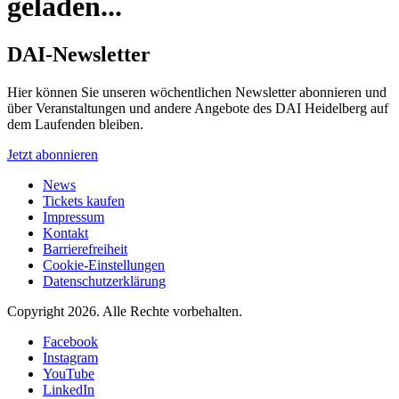
geladen...
DAI-Newsletter
Hier können Sie unseren wöchentlichen Newsletter abonnieren und
über Veranstaltungen und andere Angebote des DAI Heidelberg auf
dem Laufenden bleiben.
Jetzt abonnieren
News
Tickets kaufen
Impressum
Kontakt
Barrierefreiheit
Cookie-Einstellungen
Datenschutzerklärung
Copyright 2026.
Alle Rechte vorbehalten.
Facebook
Instagram
YouTube
LinkedIn