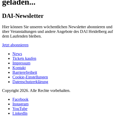
geladen...
DAI-Newsletter
Hier können Sie unseren wöchentlichen Newsletter abonnieren und
über Veranstaltungen und andere Angebote des DAI Heidelberg auf
dem Laufenden bleiben.
Jetzt abonnieren
News
Tickets kaufen
Impressum
Kontakt
Barrierefreiheit
Cookie-Einstellungen
Datenschutzerklärung
Copyright 2026.
Alle Rechte vorbehalten.
Facebook
Instagram
YouTube
LinkedIn