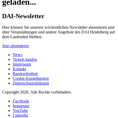
geladen...
DAI-Newsletter
Hier können Sie unseren wöchentlichen Newsletter abonnieren und
über Veranstaltungen und andere Angebote des DAI Heidelberg auf
dem Laufenden bleiben.
Jetzt abonnieren
News
Tickets kaufen
Impressum
Kontakt
Barrierefreiheit
Cookie-Einstellungen
Datenschutzerklärung
Copyright 2026.
Alle Rechte vorbehalten.
Facebook
Instagram
YouTube
LinkedIn