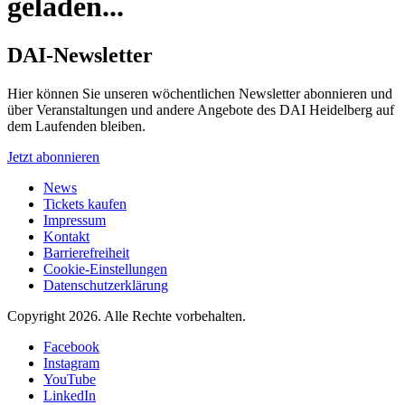
geladen...
DAI-Newsletter
Hier können Sie unseren wöchentlichen Newsletter abonnieren und
über Veranstaltungen und andere Angebote des DAI Heidelberg auf
dem Laufenden bleiben.
Jetzt abonnieren
News
Tickets kaufen
Impressum
Kontakt
Barrierefreiheit
Cookie-Einstellungen
Datenschutzerklärung
Copyright 2026.
Alle Rechte vorbehalten.
Facebook
Instagram
YouTube
LinkedIn