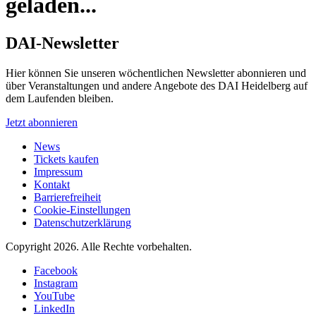
geladen...
DAI-Newsletter
Hier können Sie unseren wöchentlichen Newsletter abonnieren und
über Veranstaltungen und andere Angebote des DAI Heidelberg auf
dem Laufenden bleiben.
Jetzt abonnieren
News
Tickets kaufen
Impressum
Kontakt
Barrierefreiheit
Cookie-Einstellungen
Datenschutzerklärung
Copyright 2026.
Alle Rechte vorbehalten.
Facebook
Instagram
YouTube
LinkedIn