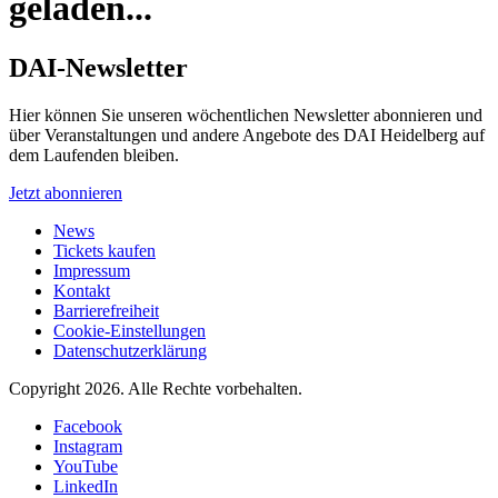
geladen...
DAI-Newsletter
Hier können Sie unseren wöchentlichen Newsletter abonnieren und
über Veranstaltungen und andere Angebote des DAI Heidelberg auf
dem Laufenden bleiben.
Jetzt abonnieren
News
Tickets kaufen
Impressum
Kontakt
Barrierefreiheit
Cookie-Einstellungen
Datenschutzerklärung
Copyright 2026.
Alle Rechte vorbehalten.
Facebook
Instagram
YouTube
LinkedIn