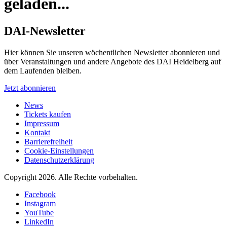
geladen...
DAI-Newsletter
Hier können Sie unseren wöchentlichen Newsletter abonnieren und
über Veranstaltungen und andere Angebote des DAI Heidelberg auf
dem Laufenden bleiben.
Jetzt abonnieren
News
Tickets kaufen
Impressum
Kontakt
Barrierefreiheit
Cookie-Einstellungen
Datenschutzerklärung
Copyright 2026.
Alle Rechte vorbehalten.
Facebook
Instagram
YouTube
LinkedIn