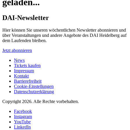
geladen...
DAI-Newsletter
Hier können Sie unseren wöchentlichen Newsletter abonnieren und
über Veranstaltungen und andere Angebote des DAI Heidelberg auf
dem Laufenden bleiben.
Jetzt abonnieren
News
Tickets kaufen
Impressum
Kontakt
Barrierefreiheit
Cookie-Einstellungen
Datenschutzerklärung
Copyright 2026.
Alle Rechte vorbehalten.
Facebook
Instagram
YouTube
LinkedIn