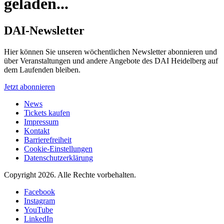
geladen...
DAI-Newsletter
Hier können Sie unseren wöchentlichen Newsletter abonnieren und
über Veranstaltungen und andere Angebote des DAI Heidelberg auf
dem Laufenden bleiben.
Jetzt abonnieren
News
Tickets kaufen
Impressum
Kontakt
Barrierefreiheit
Cookie-Einstellungen
Datenschutzerklärung
Copyright 2026.
Alle Rechte vorbehalten.
Facebook
Instagram
YouTube
LinkedIn