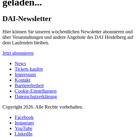
geladen...
DAI-Newsletter
Hier können Sie unseren wöchentlichen Newsletter abonnieren und
über Veranstaltungen und andere Angebote des DAI Heidelberg auf
dem Laufenden bleiben.
Jetzt abonnieren
News
Tickets kaufen
Impressum
Kontakt
Barrierefreiheit
Cookie-Einstellungen
Datenschutzerklärung
Copyright 2026.
Alle Rechte vorbehalten.
Facebook
Instagram
YouTube
LinkedIn