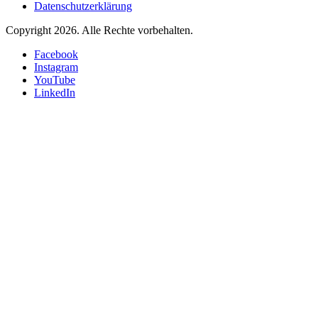
Datenschutzerklärung
Copyright 2026.
Alle Rechte vorbehalten.
Facebook
Instagram
YouTube
LinkedIn