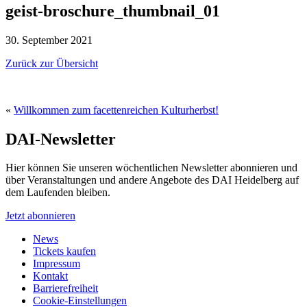
geist-broschure_thumbnail_01
30. September 2021
Zurück zur Übersicht
«
Willkommen zum facettenreichen Kulturherbst!
DAI-Newsletter
Hier können Sie unseren wöchentlichen Newsletter abonnieren und
über Veranstaltungen und andere Angebote des DAI Heidelberg auf
dem Laufenden bleiben.
Jetzt abonnieren
News
Tickets kaufen
Impressum
Kontakt
Barrierefreiheit
Cookie-Einstellungen